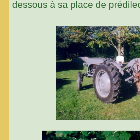
dessous à sa place de prédilec