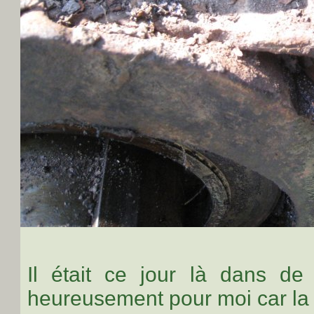
Il était ce jour là dans de 
heureusement pour moi car la f