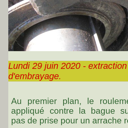
Lundi 29 juin 2020 - extractio
d'embrayage.
Au premier plan, le rouleme
appliqué contre la bague su
pas de prise pour un arrache 