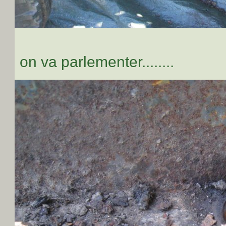
on va parlementer........