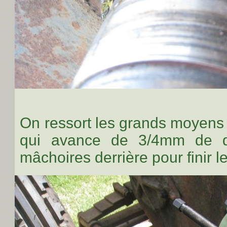
On ressort les grands moyens 
qui avance de 3/4mm de qu
mâchoires derrière pour finir le