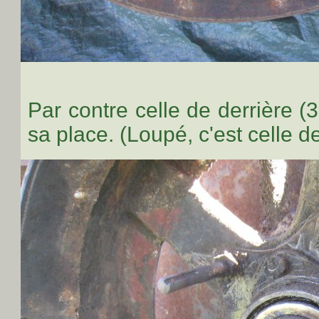
Par contre celle de derrière (
sa place. (Loupé, c'est celle d