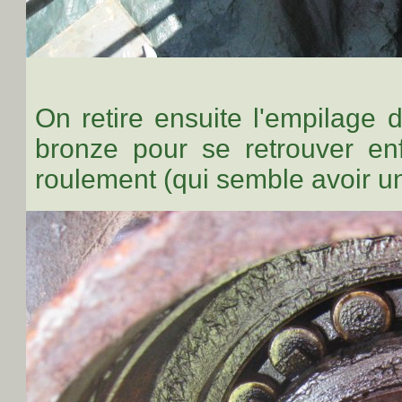
On retire ensuite l'empilage 
bronze pour se retrouver enf
roulement (qui semble avoir u