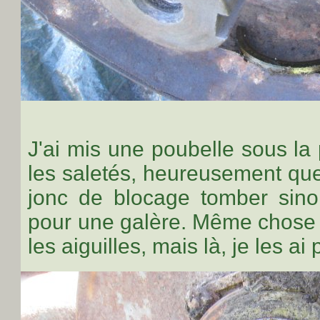
J'ai mis une poubelle sous la
les saletés, heureusement que
jonc de blocage tomber sinon
pour une galère. Même chose 
les aiguilles, mais là, je les ai