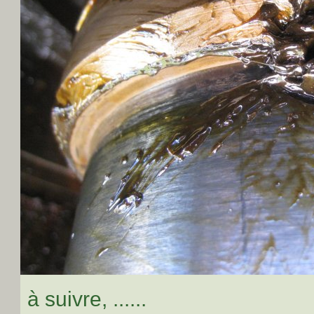
à suivre, ......