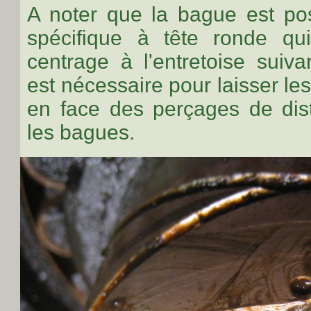
A noter que la bague est pos
spécifique à tête ronde qu
centrage à l'entretoise suiva
est nécessaire pour laisser l
en face des perçages de dist
les bagues.