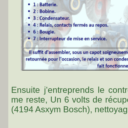
Ensuite j'entreprends le contr
me reste, Un 6 volts de récup
(4194 Asxym Bosch), nettoyag