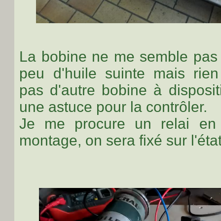
La bobine ne me semble pas f
peu d'huile suinte mais rien
pas d'autre bobine à disposit
une astuce pour la contrôler.
Je me procure un relai en 
montage, on sera fixé sur l'état