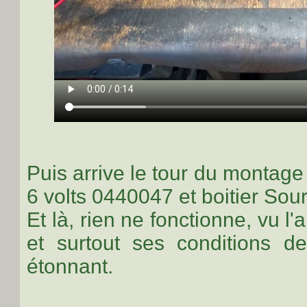
Puis arrive le tour du montag
6 volts 0440047 et boitier So
Et là, rien ne fonctionne, vu l
et surtout ses conditions de
étonnant.