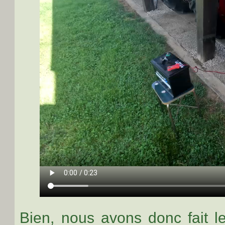
Bien, nous avons donc fait le