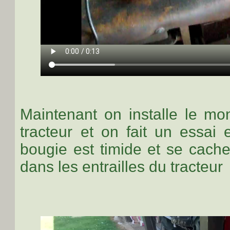
Maintenant on installe le mon
tracteur et on fait un essai
bougie est timide et se cach
dans les entrailles du tracteur