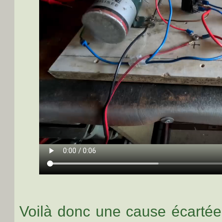
Voilà donc une cause écartée,