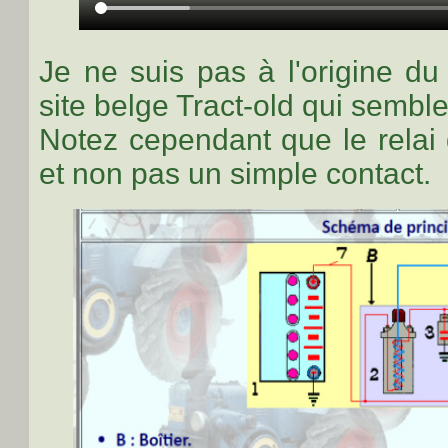
Je ne suis pas à l'origine d
site belge Tract-old qui semble
Notez cependant que le relai 
et non pas un simple contact.