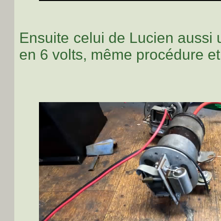
Ensuite celui de Lucien auss
en 6 volts, même procédure et