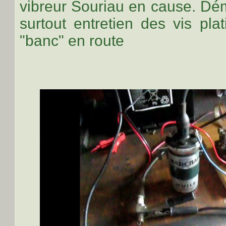
vibreur Souriau en cause. Dé
surtout entretien des vis pla
"banc" en route