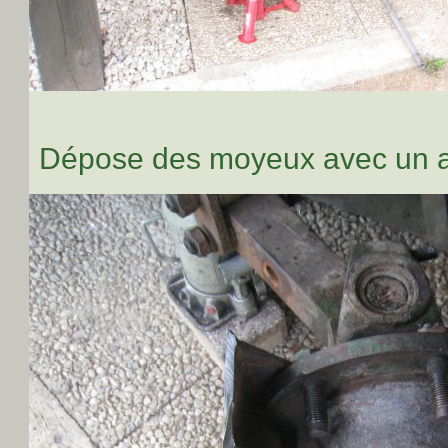
Dépose des moyeux avec un ar