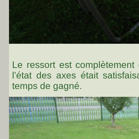
Le ressort est complètement
l'état des axes était satisfais
temps de gagné.