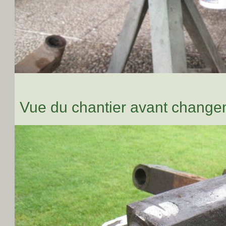
Vue du chantier avant changem