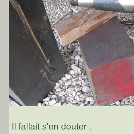
Il fallait s'en douter .