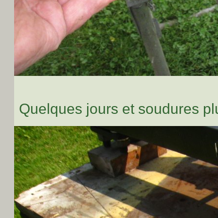
Quelques jours et soudures plu