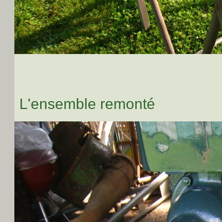
L'ensemble remonté