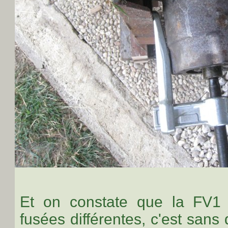
Et on constate que la FV1
fusées différentes, c'est san