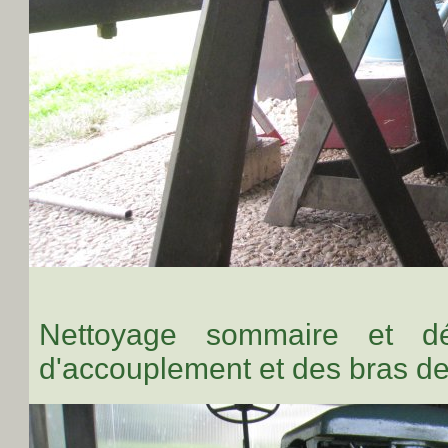
Nettoyage sommaire et d
d'accouplement et des bras de