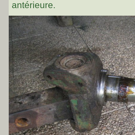
antérieure.