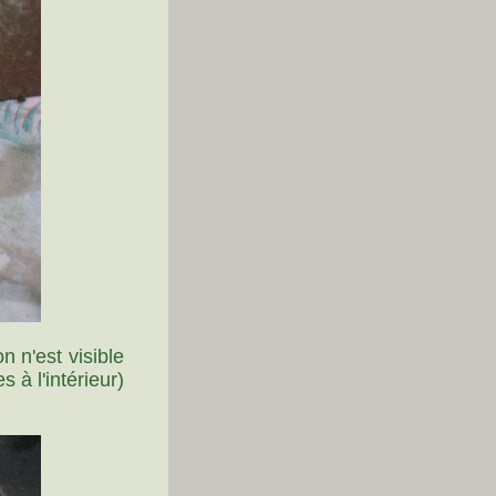
 n'est visible
 à l'intérieur)