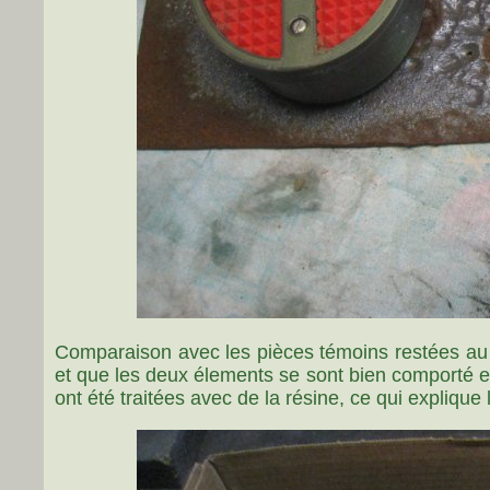
Comparaison avec les pièces témoins restées au pl
et que les deux élements se sont bien comporté exp
ont été traitées avec de la résine, ce qui explique l