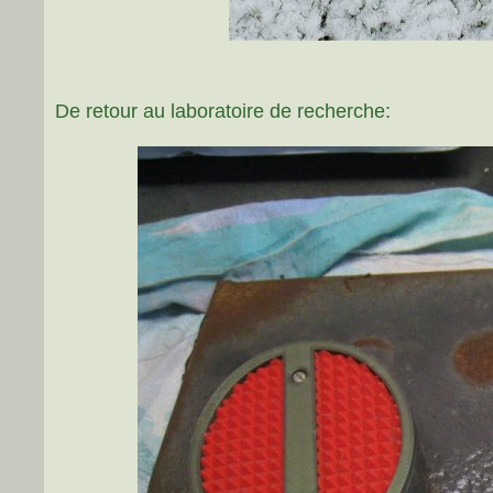
De retour au laboratoire de recherche: